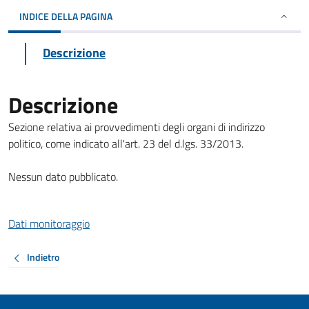
INDICE DELLA PAGINA
Descrizione
Descrizione
Sezione relativa ai provvedimenti degli organi di indirizzo
politico, come indicato all'art. 23 del d.lgs. 33/2013.
Nessun dato pubblicato.
Dati monitoraggio
Indietro