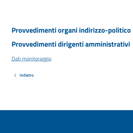
Provvedimenti organi indirizzo-politico
Provvedimenti dirigenti amministrativi
Dati monitoraggio
Indietro