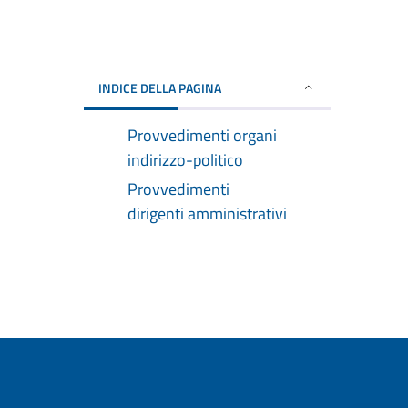
INDICE DELLA PAGINA
Provvedimenti organi
indirizzo-politico
Provvedimenti
dirigenti amministrativi