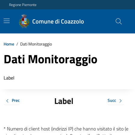
Regione Piemonte
Comune di Coazzolo
Home
/
Dati Monitoraggio
Dati Monitoraggio
Label
Label
Prec
Succ
* Numero di client host (indirizzi IP) che hanno visitato il sito (e