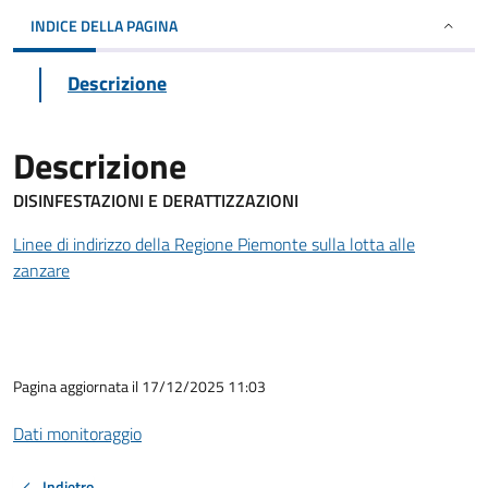
INDICE DELLA PAGINA
Descrizione
Descrizione
DISINFESTAZIONI E DERATTIZZAZIONI
Linee di indirizzo della Regione Piemonte sulla lotta alle
zanzare
Pagina aggiornata il 17/12/2025 11:03
Dati monitoraggio
Indietro