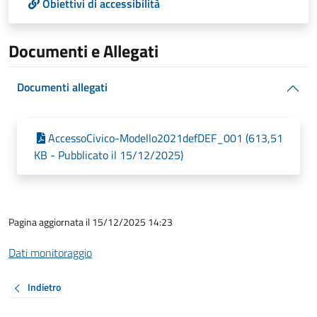
Obiettivi di accessibilità
Documenti e Allegati
Documenti allegati
AccessoCivico-Modello2021defDEF_001 (613,51
KB - Pubblicato il 15/12/2025)
Pagina aggiornata il 15/12/2025 14:23
Dati monitoraggio
Indietro