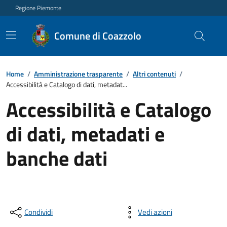
Regione Piemonte
Comune di Coazzolo
Home
/
Amministrazione trasparente
/
Altri contenuti
/
Accessibilità e Catalogo di dati, metadat...
Accessibilità e Catalogo
di dati, metadati e
banche dati
Condividi
Vedi azioni