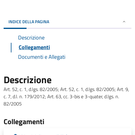
INDICE DELLA PAGINA
Descrizione
Collegamenti
Documenti e Allegati
Descrizione
Art. 52, c. 1, d.lgs. 82/2005; Art. 52, c. 1, d.lgs. 82/2005; Art. 9,
c. 7, d.l. n. 179/2012; Art. 63, cc. 3-bis e 3-quater, d.lgs. n.
82/2005
Collegamenti