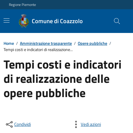
Regione Piemonte
Comune di Coazzolo
Home
/
Amministrazione trasparente
/
Opere pubbliche
/
Tempi costi e indicatori di realizzazione...
Tempi costi e indicatori
di realizzazione delle
opere pubbliche
Condividi
Vedi azioni