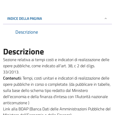
INDICE DELLA PAGINA
Descrizione
Descrizione
Sezione relativa ai tempi costi e indicatori di realizzazione delle
opere pubbliche, come indicato all'art. 38, c 2 del d.lgs.
33/2013.
Contenuti:
Tempi, costi unitari e indicatori di realizzazione delle
opere pubbliche in corso o completate. (da pubblicare in tabelle,
sulla base dello schema tipo redatto dal Ministero
dell'economia e della finanza d'intesa con l'Autorità nazionale
anticorruzione )
Link alla BDAP (Banca Dati delle Amministrazioni Pubbliche del