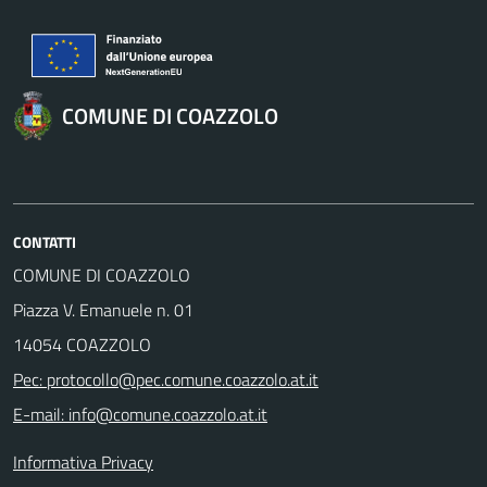
COMUNE DI COAZZOLO
CONTATTI
COMUNE DI COAZZOLO
Piazza V. Emanuele n. 01
14054 COAZZOLO
Pec: protocollo@pec.comune.coazzolo.at.it
E-mail: info@comune.coazzolo.at.it
Informativa Privacy