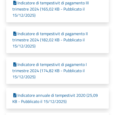
Indicatore di tempestivit di pagamento III
trimestre 2024 (165,02 KB - Pubblicato il
15/12/2025)
Indicatore di tempestivit di pagamento II
trimestre 2024 (182,02 KB - Pubblicato il
15/12/2025)
Indicatore di tempestivit di pagamento I
trimestre 2024 (174,82 KB - Pubblicato il
15/12/2025)
Indicatore annuale di tempestivit 2020 (25,09
KB - Pubblicato il 15/12/2025)