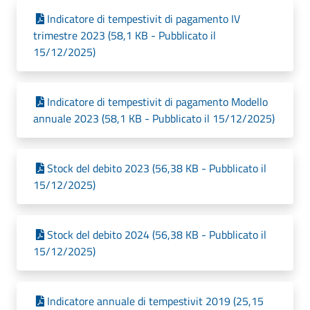
Indicatore di tempestivit di pagamento IV
trimestre 2023 (58,1 KB - Pubblicato il
15/12/2025)
Indicatore di tempestivit di pagamento Modello
annuale 2023 (58,1 KB - Pubblicato il 15/12/2025)
Stock del debito 2023 (56,38 KB - Pubblicato il
15/12/2025)
Stock del debito 2024 (56,38 KB - Pubblicato il
15/12/2025)
Indicatore annuale di tempestivit 2019 (25,15