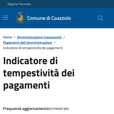
Regione Piemonte
Comune di Coazzolo
Home
/
Amministrazione trasparente
/
Pagamenti dell'amministrazione
/
Indicatore di tempestività dei pagamenti
Indicatore di
tempestività dei
pagamenti
Frequenza aggiornamento
:trimestrale