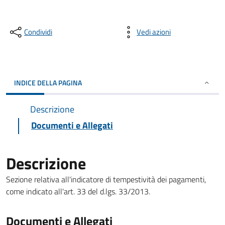
Condividi
Vedi azioni
INDICE DELLA PAGINA
Descrizione
Documenti e Allegati
Descrizione
Sezione relativa all'indicatore di tempestività dei pagamenti,
come indicato all'art. 33 del d.lgs. 33/2013.
Documenti e Allegati