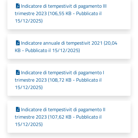
Indicatore di tempestivit di pagamento III
trimestre 2023 (106,55 KB - Pubblicato il
15/12/2025)
Indicatore annuale di tempestivit 2021 (20,04
KB - Pubblicato il 15/12/2025)
Indicatore di tempestivit di pagamento I
trimestre 2023 (108,72 KB - Pubblicato il
15/12/2025)
Indicatore di tempestivit di pagamento II
trimestre 2023 (107,62 KB - Pubblicato il
15/12/2025)