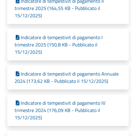
Indicatore di tempestivit di pagamento II
trimestre 2025 (164,55 KB - Pubblicato il
15/12/2025)
Indicatore di tempestivit di pagamento I
trimestre 2025 (150,8 KB - Pubblicato il
15/12/2025)
Indicatore di tempestivit di pagamento Annuale
2024 (173,62 KB - Pubblicato il 15/12/2025)
Indicatore di tempestivit di pagamento IV
trimestre 2024 (176,09 KB - Pubblicato il
15/12/2025)