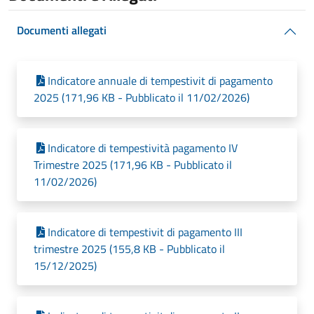
Documenti allegati
Indicatore annuale di tempestivit di pagamento
2025 (171,96 KB - Pubblicato il 11/02/2026)
Indicatore di tempestività pagamento IV
Trimestre 2025 (171,96 KB - Pubblicato il
11/02/2026)
Indicatore di tempestivit di pagamento III
trimestre 2025 (155,8 KB - Pubblicato il
15/12/2025)