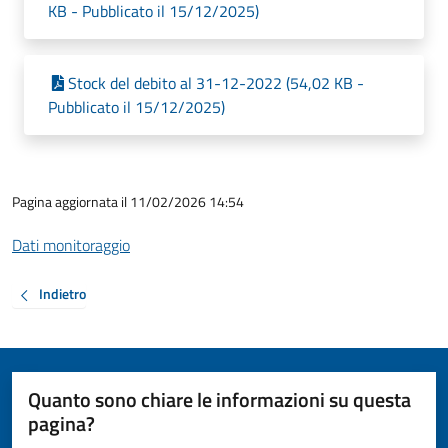
KB - Pubblicato il 15/12/2025)
Stock del debito al 31-12-2022 (54,02 KB -
Pubblicato il 15/12/2025)
Pagina aggiornata il 11/02/2026 14:54
Dati monitoraggio
Indietro
Quanto sono chiare le informazioni su questa
pagina?