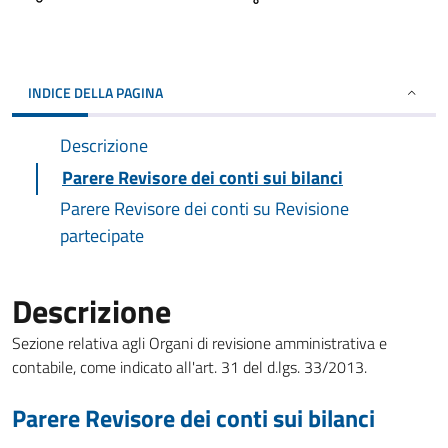
INDICE DELLA PAGINA
Descrizione
Parere Revisore dei conti sui bilanci
Parere Revisore dei conti su Revisione
partecipate
Descrizione
Sezione relativa agli Organi di revisione amministrativa e
contabile, come indicato all'art. 31 del d.lgs. 33/2013.
Parere Revisore dei conti sui bilanci