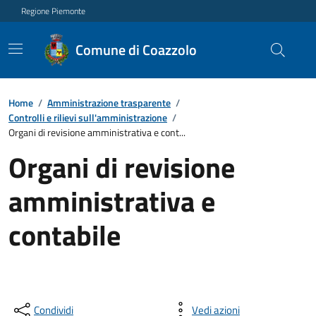
Regione Piemonte
Comune di Coazzolo
Home
/
Amministrazione trasparente
/
Controlli e rilievi sull'amministrazione
/
Organi di revisione amministrativa e cont...
Organi di revisione
amministrativa e
contabile
Condividi
Vedi azioni