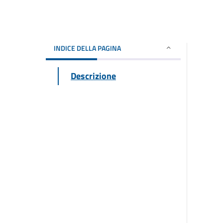
INDICE DELLA PAGINA
Descrizione