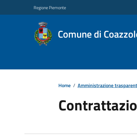
Regione Piemonte
Comune di Coazzol
Home
/
Amministrazione trasparen
Contrattazio