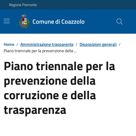
Regione Piemonte
Comune di Coazzolo
Home
/
Amministrazione trasparente
/
Disposizioni generali
/
Piano triennale per la prevenzione della ...
Piano triennale per la
prevenzione della
corruzione e della
trasparenza