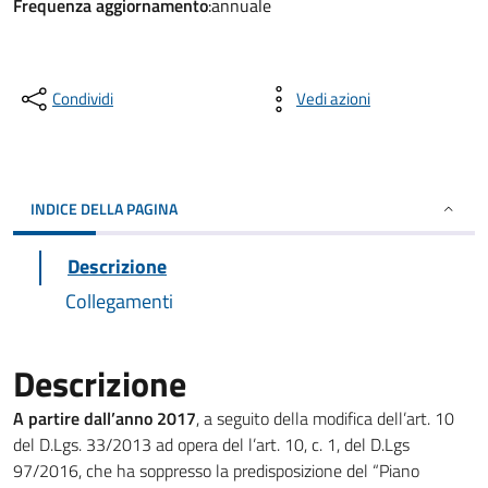
Frequenza aggiornamento
:annuale
Condividi
Vedi azioni
INDICE DELLA PAGINA
Descrizione
Collegamenti
Descrizione
A partire dall’anno 2017
, a seguito della modifica dell’art. 10
del D.Lgs. 33/2013 ad opera del l’art. 10, c. 1, del D.Lgs
97/2016, che ha soppresso la predisposizione del “Piano