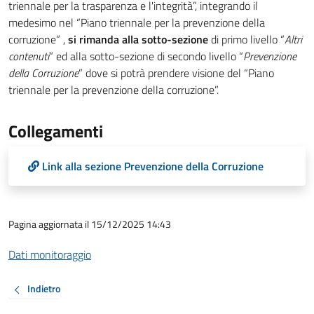
triennale per la trasparenza e l'integrità”, integrando il
medesimo nel “Piano triennale per la prevenzione della
corruzione” ,
si rimanda alla sotto-sezione
di primo livello “
Altri
contenuti
” ed alla sotto-sezione di secondo livello “
Prevenzione
della Corruzione
” dove si potrà prendere visione del “Piano
triennale per la prevenzione della corruzione”.
Collegamenti
Link alla sezione Prevenzione della Corruzione
Pagina aggiornata il 15/12/2025 14:43
Dati monitoraggio
Indietro