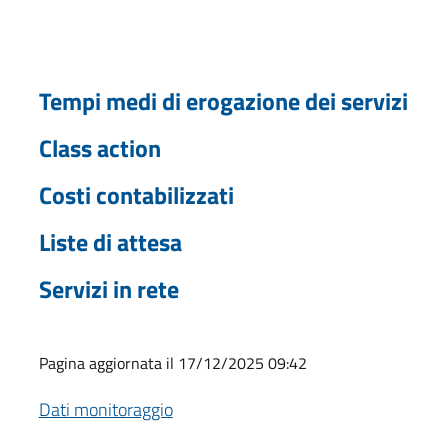
Tempi medi di erogazione dei servizi
Class action
Costi contabilizzati
Liste di attesa
Servizi in rete
Pagina aggiornata il 17/12/2025 09:42
Dati monitoraggio