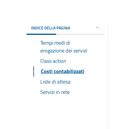
INDICE DELLA PAGINA
Tempi medi di
erogazione dei servizi
Class action
Costi contabilizzati
Liste di attesa
Servizi in rete