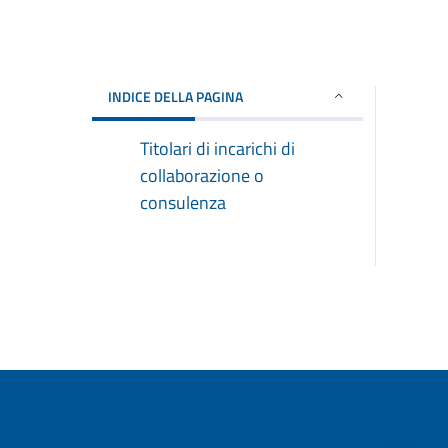
INDICE DELLA PAGINA
Titolari di incarichi di
collaborazione o
consulenza