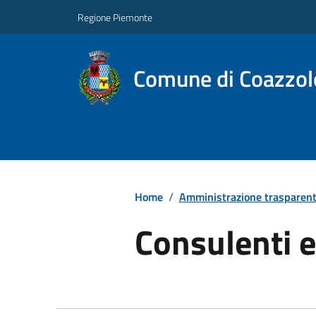
Regione Piemonte
Comune di Coazzol
Home
/
Amministrazione trasparen
Consulenti e