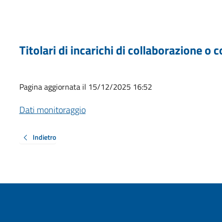
Titolari di incarichi di collaborazione o
Pagina aggiornata il 15/12/2025 16:52
Dati monitoraggio
Indietro